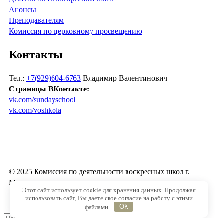
Анонсы
Преподавателям
Комиссия по церковному просвещению
Контакты
Тел.:
+7(929)604-6763
Владимир Валентинович
Страницы ВКонтакте:
vk.com/sundayschool
vk.com/voshkola
© 2025 Комиссия по деятельности воскресных школ г.
Москвы
Этот сайт использует cookie для хранения данных. Продолжая
использовать сайт, Вы даете свое согласие на работу с этими
файлами.
OK