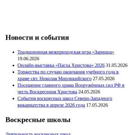
Новости и события
Традиционная межприходская игра «Зарница»
19.06.2026
Онлайн-выставка «Пасха Христова» 2026
31.05.2026
Торжества по случаю окончания учебного года в
храме свт. Николая Мирликийского
27.05.2026
Посещение главного храма Вооружённых сил РФ в
честь Воскресения Христова
24.05.2026
События воскресных школ Северо-Западного
викариатства в апреле 2026 года
17.05.2026
Воскресные школы
Деятельность воскресных школ