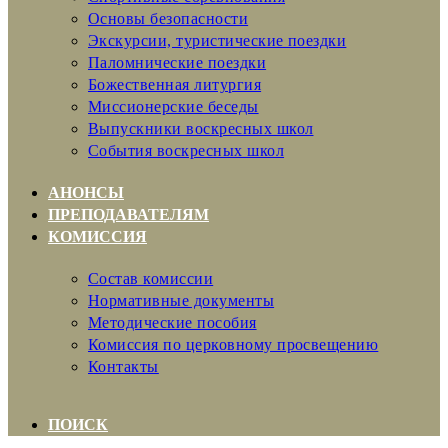
Основы безопасности
Экскурсии, туристические поездки
Паломнические поездки
Божественная литургия
Миссионерские беседы
Выпускники воскресных школ
События воскресных школ
АНОНСЫ
ПРЕПОДАВАТЕЛЯМ
КОМИССИЯ
Состав комиссии
Нормативные документы
Методические пособия
Комиссия по церковному просвещению
Контакты
ПОИСК