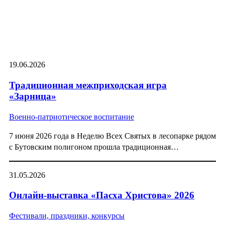
19.06.2026
Традиционная межприходская игра
«Зарница»
Военно-патриотическое воспитание
7 июня 2026 года в Неделю Всех Святых в лесопарке рядом
с Бутовским полигоном прошла традиционная…
31.05.2026
Онлайн-выставка «Пасха Христова» 2026
Фестивали, праздники, конкурсы