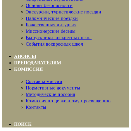
Основы безопасности
Экскурсии, туристические поездки
Паломнические поездки
Божественная литургия
Миссионерские беседы
Выпускники воскресных школ
События воскресных школ
АНОНСЫ
ПРЕПОДАВАТЕЛЯМ
КОМИССИЯ
Состав комиссии
Нормативные документы
Методические пособия
Комиссия по церковному просвещению
Контакты
ПОИСК