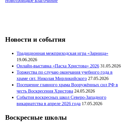
Новотроицкое Благочиние
Новости и события
Традиционная межприходская игра «Зарница»
19.06.2026
Онлайн-выставка «Пасха Христова» 2026
31.05.2026
Торжества по случаю окончания учебного года в
храме свт. Николая Мирликийского
27.05.2026
Посещение главного храма Вооружённых сил РФ в
честь Воскресения Христова
24.05.2026
События воскресных школ Северо-Западного
викариатства в апреле 2026 года
17.05.2026
Воскресные школы