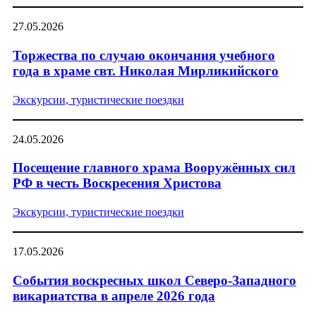
27.05.2026
Торжества по случаю окончания учебного
года в храме свт. Николая Мирликийского
Экскурсии, туристические поездки
24.05.2026
Посещение главного храма Вооружённых сил
РФ в честь Воскресения Христова
Экскурсии, туристические поездки
17.05.2026
События воскресных школ Северо-Западного
викариатства в апреле 2026 года