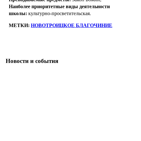
Наиболее приоритетные виды деятельности
школы:
культурно-просветительская.
МЕТКИ:
НОВОТРОИЦКОЕ БЛАГОЧИНИЕ
Новости и события