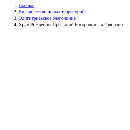
Главная
Викариатство новых территорий
Одигитриевское благочиние
Храм Рождества Пресвятой Богородицы в Говорово