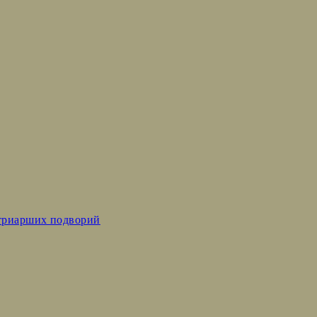
триарших подворий