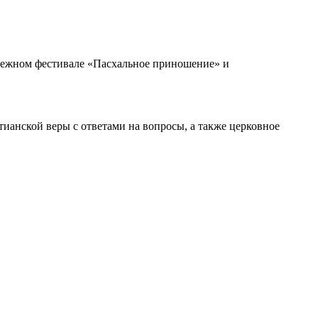
дежном фестивале «Пасхальное приношение» и
тианской веры с ответами на вопросы, а также церковное