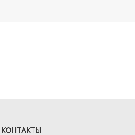
КОНТАКТЫ