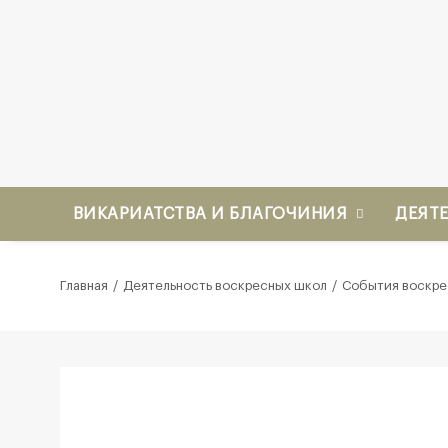
ВИКАРИАТСТВА И БЛАГОЧИНИЯ
ДЕЯТ
Главная
Деятельность воскресных школ
События воскре