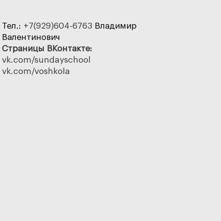
Тел.:
+7(929)604-6763
Владимир
Валентинович
Страницы ВКонтакте:
vk.com/sundayschool
vk.com/voshkola