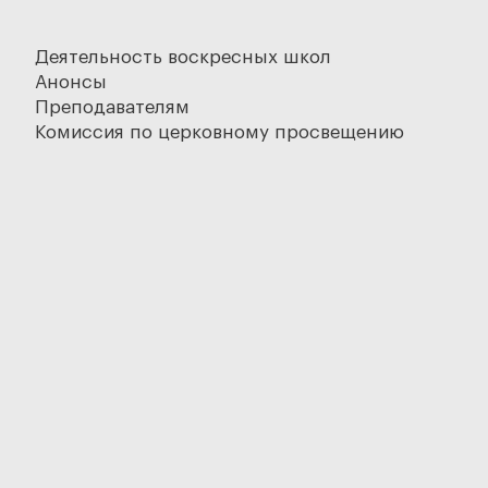
Деятельность воскресных школ
Анонсы
Преподавателям
Комиссия по церковному просвещению