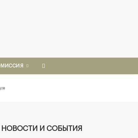
ОМИССИЯ
дов
НОВОСТИ И СОБЫТИЯ