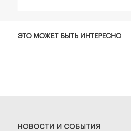
ЭТО МОЖЕТ БЫТЬ ИНТЕРЕСНО
НОВОСТИ И СОБЫТИЯ