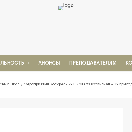
ЕЛЬНОСТЬ
АНОНСЫ
ПРЕПОДАВАТЕЛЯМ
К
сных школ
Мероприятия Воскресных школ Ставропигиальных прихо