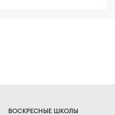
ВОСКРЕСНЫЕ ШКОЛЫ