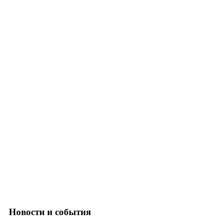
Новости и события