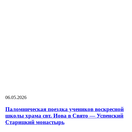
06.05.2026
Паломническая поездка учеников воскресной
школы храма свт. Иова в Свято — Успенский
Старицкий монастырь