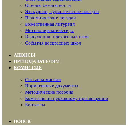
Основы безопасности
Экскурсии, туристические поездки
Паломнические поездки
Божественная литургия
Миссионерские беседы
Выпускники воскресных школ
События воскресных школ
АНОНСЫ
ПРЕПОДАВАТЕЛЯМ
КОМИССИЯ
Состав комиссии
Нормативные документы
Методические пособия
Комиссия по церковному просвещению
Контакты
ПОИСК