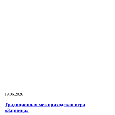
19.06.2026
Традиционная межприходская игра
«Зарница»