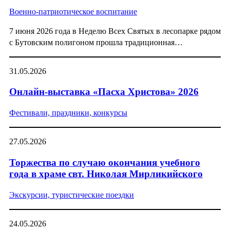
Военно-патриотическое воспитание
7 июня 2026 года в Неделю Всех Святых в лесопарке рядом
с Бутовским полигоном прошла традиционная…
31.05.2026
Онлайн-выставка «Пасха Христова» 2026
Фестивали, праздники, конкурсы
27.05.2026
Торжества по случаю окончания учебного
года в храме свт. Николая Мирликийского
Экскурсии, туристические поездки
24.05.2026