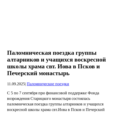
Паломническая поездка группы
алтарников и учащихся воскресной
школы храма свт. Иова в Псков и
Печерский монастырь
11.09.2025
|
Паломнические поездки
С 5 по 7 сентября при финансовой поддержке Фонда
возрождения Старицкого монастыря состоялась
паломническая поездка группы алтарников и учащихся
воскресной школы храма свт.Иова в Псков и Печерский