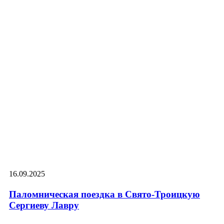
16.09.2025
Паломническая поездка в Свято-Троицкую
Сергиеву Лавру