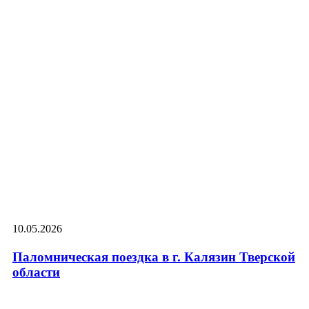
10.05.2026
Паломническая поездка в г. Калязин Тверской
области