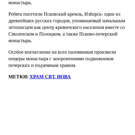
монастырь.
Ребята посетили Псковский кремль, Изборск- один из
древнейших русских городов, упоминаемый начальным
летописцем как центр кривичского населения вместе со
Смоленском и Полоцком, а также Псково-печерский
монастырь.
Особое впечатление на всех паломников произвели
пещеры монастыря с захоронениями подвижников
печерских и подземным храмом.
МЕТКИ:
ХРАМ СВТ. ИОВА