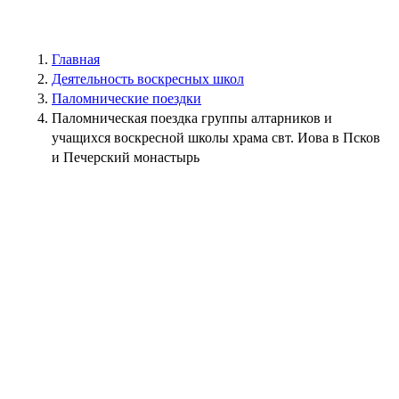
Главная
Деятельность воскресных школ
Паломнические поездки
Паломническая поездка группы алтарников и
учащихся воскресной школы храма свт. Иова в Псков
и Печерский монастырь