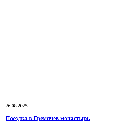
26.08.2025
Поездка в Гремячев монастырь