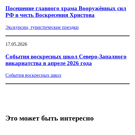
Посещение главного храма Вооружённых сил
РФ в честь Воскресения Христова
Экскурсии, туристические поездки
17.05.2026
События воскресных школ Северо-Западного
викариатства в апреле 2026 года
События воскресных школ
Это может быть интересно