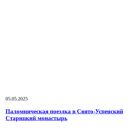
05.05.2025
Паломническая поездка в Свято-Успенский
Старицкий монастырь