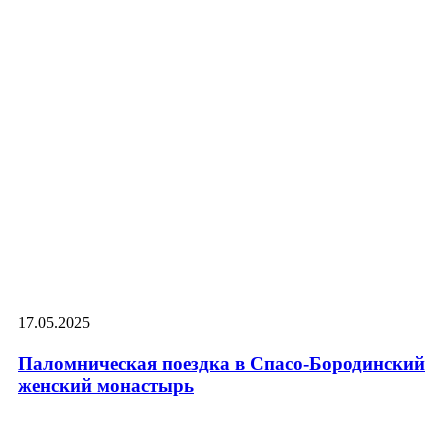
17.05.2025
Паломническая поездка в Спасо-Бородинский
женский монастырь