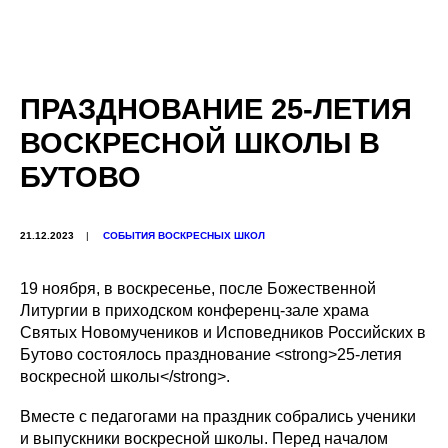
ПРАЗДНОВАНИЕ 25-ЛЕТИЯ
ВОСКРЕСНОЙ ШКОЛЫ В
БУТОВО
21.12.2023
|
СОБЫТИЯ ВОСКРЕСНЫХ ШКОЛ
19 ноября, в воскресенье, после Божественной
Литургии в приходском конференц-зале храма
Святых Новомучеников и Исповедников Российских в
Бутово состоялось празднование <strong>25-летия
воскресной школы</strong>.
Вместе с педагогами на праздник собрались ученики
и выпускники воскресной школы. Перед началом