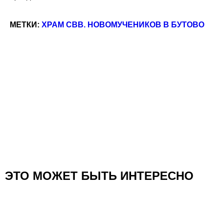
МЕТКИ:
ХРАМ СВВ. НОВОМУЧЕНИКОВ В БУТОВО
ЭТО МОЖЕТ БЫТЬ ИНТЕРЕСНО