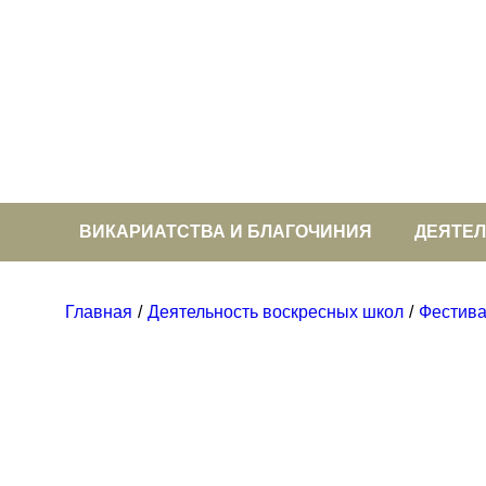
ВИКАРИАТСТВА И БЛАГОЧИНИЯ
ДЕЯТЕ
Главная
Деятельность воскресных школ
Фестива