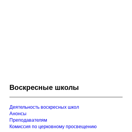
Воскресные школы
Деятельность воскресных школ
Анонсы
Преподавателям
Комиссия по церковному просвещению