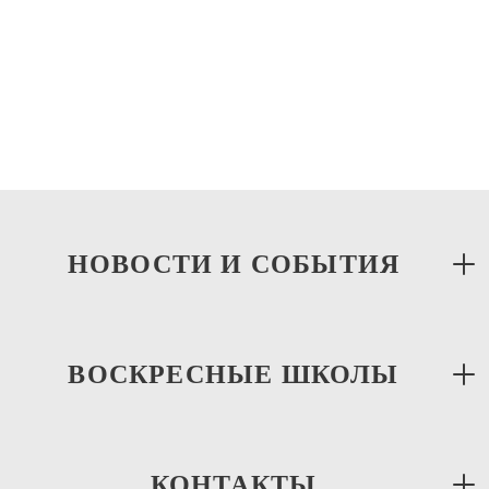
НОВОСТИ И СОБЫТИЯ
ВОСКРЕСНЫЕ ШКОЛЫ
19.06.2026
Традиционная межприходская игра «Зарница»
КОНТАКТЫ