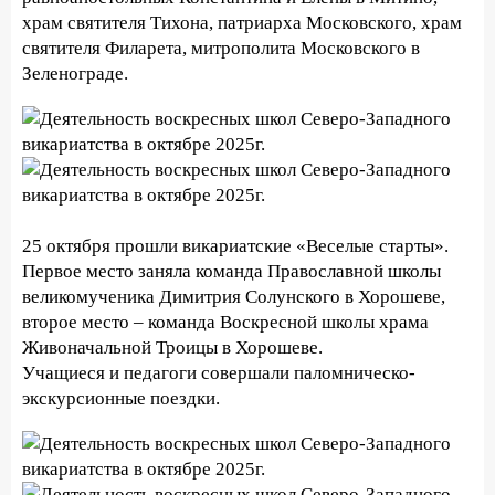
храм святителя Тихона, патриарха Московского, храм
святителя Филарета, митрополита Московского в
Зеленограде.
25 октября прошли викариатские «Веселые старты».
Первое место заняла команда Православной школы
великомученика Димитрия Солунского в Хорошеве,
второе место – команда Воскресной школы храма
Живоначальной Троицы в Хорошеве.
Учащиеся и педагоги совершали паломническо-
экскурсионные поездки.