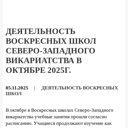
ДЕЯТЕЛЬНОСТЬ
ВОСКРЕСНЫХ ШКОЛ
СЕВЕРО-ЗАПАДНОГО
ВИКАРИАТСТВА В
ОКТЯБРЕ 2025Г.
05.11.2025
|
ДЕЯТЕЛЬНОСТЬ ВОСКРЕСНЫХ
ШКОЛ
В октябре в Воскресных школах Северо-Западного
викариатства учебные занятия прошли согласно
расписанию. Учащиеся продолжают изучение как