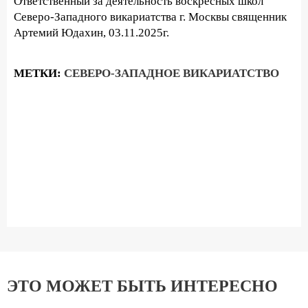
Ответственный за деятельность воскресных школ
Северо-Западного викариатства г. Москвы священник
Артемий Юдахин, 03.11.2025г.
МЕТКИ:
СЕВЕРО-ЗАПАДНОЕ ВИКАРИАТСТВО
ЭТО МОЖЕТ БЫТЬ ИНТЕРЕСНО