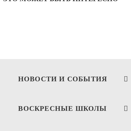
НОВОСТИ И СОБЫТИЯ
ВОСКРЕСНЫЕ ШКОЛЫ
10.05.2026
Паломническая поездка в г. Калязин Тверской
области