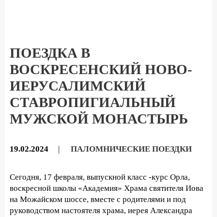
ПОЕЗДКА В
ВОСКРЕСЕНСКИЙ НОВО-
ИЕРУСАЛИМСКИЙ
СТАВРОПИГИАЛЬНЫЙ
МУЖСКОЙ МОНАСТЫРЬ
19.02.2024
|
ПАЛОМНИЧЕСКИЕ ПОЕЗДКИ
Сегодня, 17 февраля, выпускной класс -курс Орла,
воскресной школы «Академия» Храма святителя Иова
на Можайском шоссе, вместе с родителями и под
руководством настоятеля храма, иерея Александра