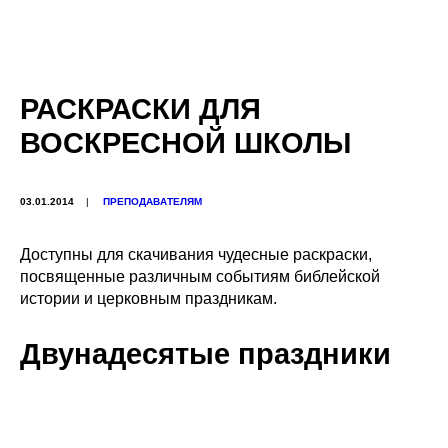
РАСКРАСКИ ДЛЯ
ВОСКРЕСНОЙ ШКОЛЫ
03.01.2014
|
ПРЕПОДАВАТЕЛЯМ
Доступны для скачивания чудесные раскраски,
посвященные различным событиям библейской
истории и церковным праздникам.
Двунадесятые праздники