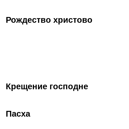
Рождество христово
Крещение господне
Пасха