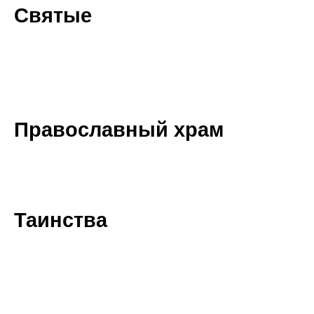
Святые
Православный храм
Таинства