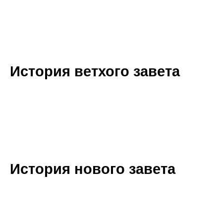
История ветхого завета
История нового завета