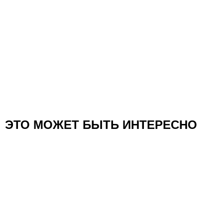
ЭТО МОЖЕТ БЫТЬ ИНТЕРЕСНО