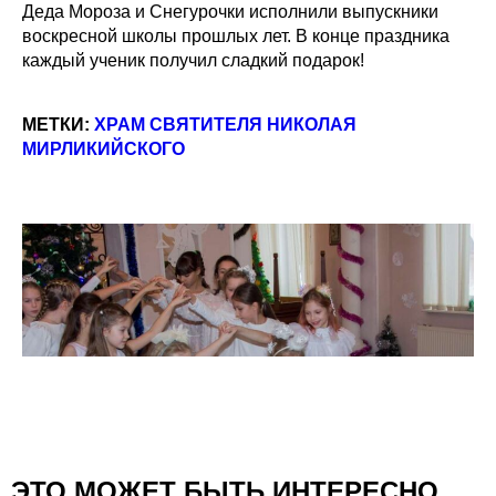
Деда Мороза и Снегурочки исполнили выпускники
воскресной школы прошлых лет. В конце праздника
каждый ученик получил сладкий подарок!
МЕТКИ:
ХРАМ СВЯТИТЕЛЯ НИКОЛАЯ
МИРЛИКИЙСКОГО
ЭТО МОЖЕТ БЫТЬ ИНТЕРЕСНО