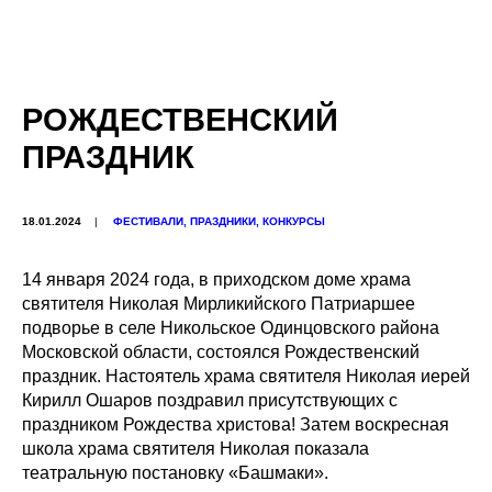
РОЖДЕСТВЕНСКИЙ
ПРАЗДНИК
18.01.2024
|
ФЕСТИВАЛИ, ПРАЗДНИКИ, КОНКУРСЫ
14 января 2024 года, в приходском доме храма
святителя Николая Мирликийского Патриаршее
подворье в селе Никольское Одинцовского района
Московской области, состоялся Рождественский
праздник. Настоятель храма святителя Николая иерей
Кирилл Ошаров поздравил присутствующих с
праздником Рождества христова! Затем воскресная
школа храма святителя Николая показала
театральную постановку «Башмаки».