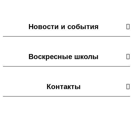
Новости и события
Воскресные школы
Контакты