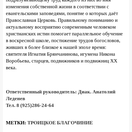
изменения собственной жизни в соответствии с
евангельскими заповедями, понятие о которых даёт
Православная Церковь. Правильному пониманию и
актуальному восприятию современным человеком
христианских истин помогает параллельное обучение
в воскресной школе, постижение трудов богословов,
живших в более близкое к нашей эпохе время:
святителя Игнатия Брянчанинова, игумена Никона
Воробьева, старцев, подвижников и подвижниц XX
века.
Ответственный руководитель: Диак. Анатолий
Леденев
Тел. 8 (925)286-24-64
МЕТКИ:
ТРОИЦКОЕ БЛАГОЧИНИЕ