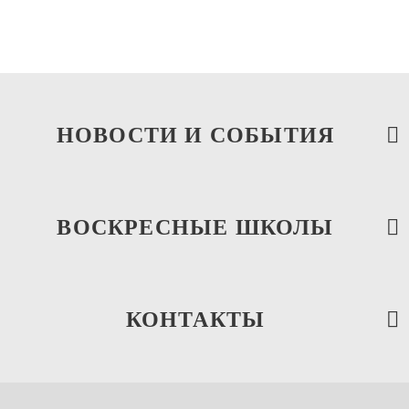
Троицкое Благочиние
НОВОСТИ И СОБЫТИЯ
ВОСКРЕСНЫЕ ШКОЛЫ
КОНТАКТЫ