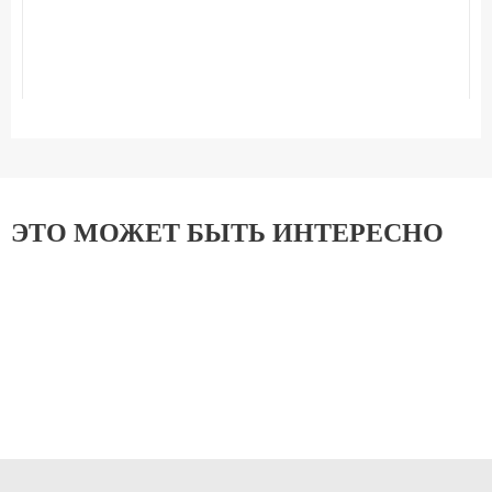
ЭТО МОЖЕТ БЫТЬ ИНТЕРЕСНО