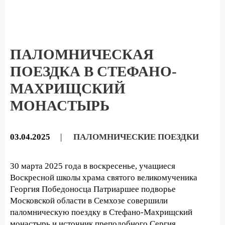
ПАЛОМНИЧЕСКАЯ
ПОЕЗДКА В СТЕФАНО-
МАХРИЩСКИЙ
МОНАСТЫРЬ
03.04.2025
|
ПАЛОМНИЧЕСКИЕ ПОЕЗДКИ
30 марта 2025 года в воскресенье, учащиеся
Воскресной школы храма святого великомученика
Георгия Победоносца Патриаршее подворье
Московской области в Семхозе совершили
паломническую поездку в Стефано-Махрищский
монастырь и источник преподобного Сергия