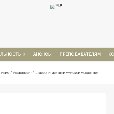
ЕЛЬНОСТЬ
АНОНСЫ
ПРЕПОДАВАТЕЛЯМ
К
чиние
Андреевский ставропигиальный мужской монастырь