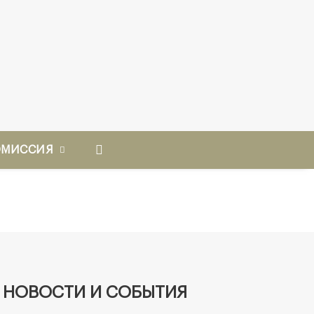
ОМИССИЯ
НОВОСТИ И СОБЫТИЯ