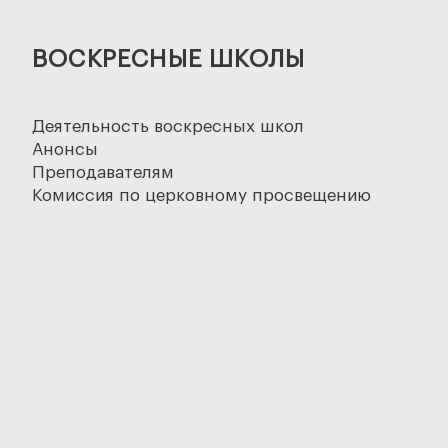
ВОСКРЕСНЫЕ ШКОЛЫ
Деятельность воскресных школ
Анонсы
Преподавателям
Комиссия по церковному просвещению