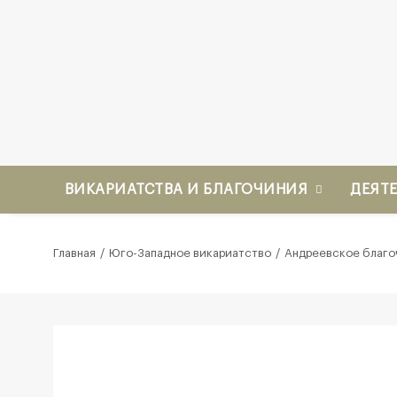
ВИКАРИАТСТВА И БЛАГОЧИНИЯ
ДЕЯТ
Главная
Юго-Западное викариатство
Андреевское благо