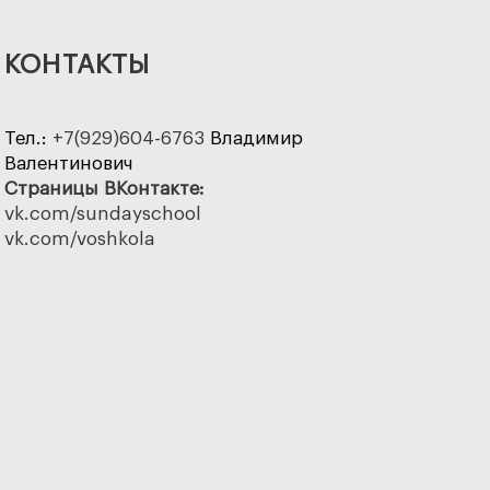
КОНТАКТЫ
Тел.:
+7(929)604-6763
Владимир
Валентинович
Страницы ВКонтакте:
vk.com/sundayschool
vk.com/voshkola