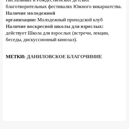
благотворительных фестивалях Южного викариатства.
Наличие молодежной
организации:
Молодежный приходской клуб
Наличие воскресной школы для взрослых:
действует Школа для взрослых (встречи, лекции,
беседы, дискуссионный кинозал).
МЕТКИ:
ДАНИЛОВСКОЕ БЛАГОЧИНИЕ