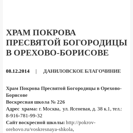
ХРАМ ПОКРОВА
ПРЕСВЯТОЙ БОГОРОДИЦЫ
В ОРЕХОВО-БОРИСОВЕ
08.12.2014
|
ДАНИЛОВСКОЕ БЛАГОЧИНИЕ
Храм Покрова Пресвятой Богородицы в Орехово-
Борисове
Воскресная школа № 226
Адрес храма:
г. Москва, ул. Ясеневая, д. 38 к.1, тел.:
8-916-781-99-32
Сайт воскресной школы:
http://pokrov-
orehovo.ru/voskresnaya-shkola
,