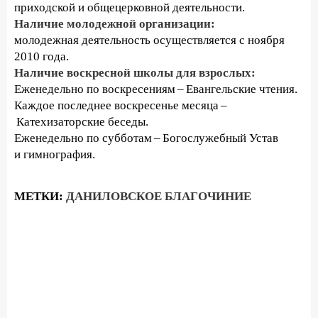
приходской и общецерковной деятельности.
Наличие молодежной организации:
молодежная деятельность осуществляется с ноября
2010 года.
Наличие воскресной школы для взрослых:
Еженедельно по воскресениям – Евангельские чтения.
Каждое последнее воскресенье месяца –
Катехизаторские беседы.
Еженедельно по субботам – Богослужебный Устав
и гимнография.
МЕТКИ:
ДАНИЛОВСКОЕ БЛАГОЧИНИЕ