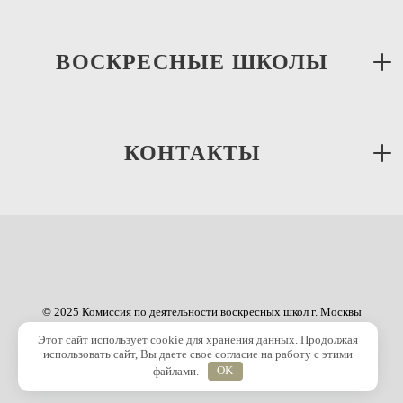
ВОСКРЕСНЫЕ ШКОЛЫ
КОНТАКТЫ
© 2025 Комиссия по деятельности воскресных школ г. Москвы
Этот сайт использует cookie для хранения данных. Продолжая
использовать сайт, Вы даете свое согласие на работу с этими
файлами.
OK