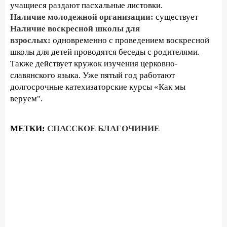
учащиеся раздают пасхальные листовки.
Наличие молодежной организации:
существует
Наличие воскресной школы для
взрослых:
одновременно с проведением воскресной
школы для детей проводятся беседы с родителями.
Также действует кружок изучения церковно-
славянского языка. Уже пятый год работают
долгосрочные катехизаторские курсы «Как мы
веруем".
МЕТКИ:
СПАССКОЕ БЛАГОЧИНИЕ