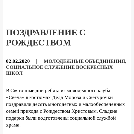
ПОЗДРАВЛЕНИЕ С
РОЖДЕСТВОМ
02.02.2020
|
МОЛОДЕЖНЫЕ ОБЪЕДИНЕНИЯ
,
СОЦИАЛЬНОЕ СЛУЖЕНИЕ ВОСКРЕСНЫХ
ШКОЛ
В Святочные дни ребята из молодежного клуба
«Свеча» в костюмах Деда Мороза и Снегурочки
поздравили десять многодетных и малообеспеченных
семей прихода с Рождеством Христовым. Сладкие
подарки были подготовлены социальной службой
храма.