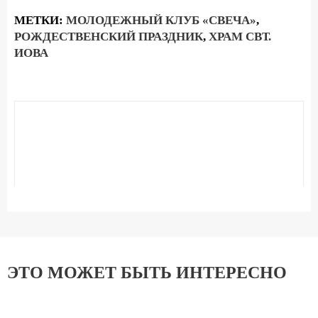
МЕТКИ:
МОЛОДЕЖНЫЙ КЛУБ «СВЕЧА»
,
РОЖДЕСТВЕНСКИЙ ПРАЗДНИК
,
ХРАМ СВТ.
ИОВА
ЭТО МОЖЕТ БЫТЬ ИНТЕРЕСНО