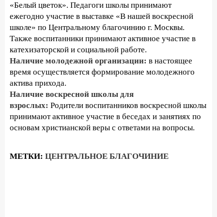
«Белый цветок». Педагоги школы принимают
ежегодно участие в выставке «В нашей воскресной
школе» по Центральному благочинию г. Москвы.
Также воспитанники принимают активное участие в
катехизаторской и социальной работе.
Наличие молодежной организации:
в настоящее
время осуществляется формирование молодежного
актива прихода.
Наличие воскресной школы для
взрослых:
Родители воспитанников воскресной школы
принимают активное участие в беседах и занятиях по
основам христианской веры с ответами на вопросы.
МЕТКИ:
ЦЕНТРАЛЬНОЕ БЛАГОЧИНИЕ