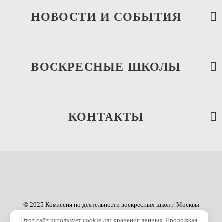
НОВОСТИ И СОБЫТИЯ
ВОСКРЕСНЫЕ ШКОЛЫ
КОНТАКТЫ
© 2025 Комиссия по деятельности воскресных школ г. Москвы
Этот сайт использует cookie для хранения данных. Продолжая