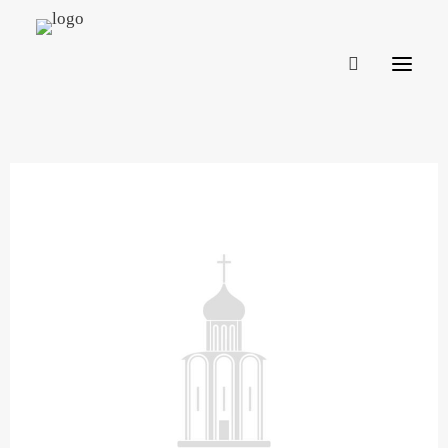
ВИКАРИАТСТВА И БЛАГОЧИНИЯ
ДЕЯТЕЛЬНОСТЬ
АНОНСЫ
ПРЕПОДАВАТЕЛЯМ
КОМИССИЯ