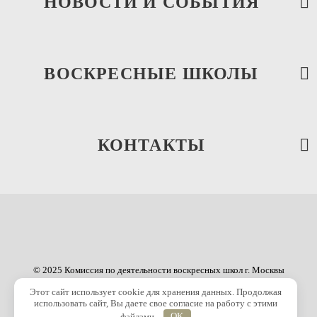
НОВОСТИ И СОБЫТИЯ
ВОСКРЕСНЫЕ ШКОЛЫ
КОНТАКТЫ
© 2025 Комиссия по деятельности воскресных школ г. Москвы
Этот сайт использует cookie для хранения данных. Продолжая
использовать сайт, Вы даете свое согласие на работу с этими
файлами.
OK