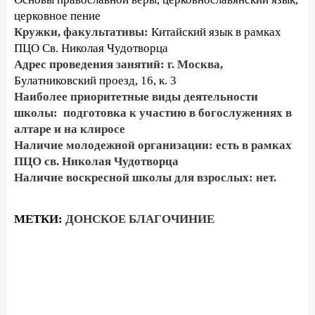
церковное пение
Кружки, факультативы:
Китайский язык в рамках
ПЦО Св. Николая Чудотворца
Адрес проведения занятий: г. Москва,
Булатниковский проезд, 16, к. 3
Наиболее приоритетные виды деятельности
школы: подготовка к участию в богослужениях в
алтаре и на клиросе
Наличие молодежной организации: есть в рамках
ПЦО св. Николая Чудотворца
Наличие воскресной школы для взрослых: нет.
МЕТКИ:
ДОНСКОЕ БЛАГОЧИНИЕ