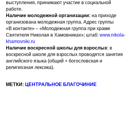
выступления, принимают участие в социальной
работе.
Наличие молодежной организации:
на приходе
организована молодежная группа. Адрес группы
«В контакте» – «Молодежная группа при храме
Святителя Николая в Хамовниках»; штаб:
www.nikola-
khamovniki.ru
Наличие воскресной школы для взрослых
: в
воскресной школе для взрослых проводятся занятия
английского языка (общий + богословская и
религиозная лексика).
МЕТКИ:
ЦЕНТРАЛЬНОЕ БЛАГОЧИНИЕ