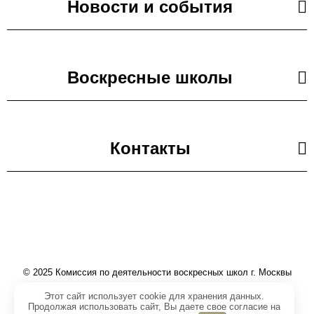
Новости и события
Воскресные школы
Контакты
© 2025 Комиссия по деятельности воскресных школ г. Москвы
Этот сайт использует cookie для хранения данных.
Продолжая использовать сайт, Вы даете свое согласие на