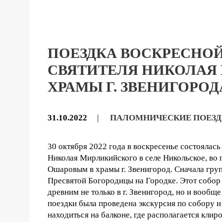
ПОЕЗДКА ВОСКРЕСНО
СВЯТИТЕЛЯ НИКОЛАЯ
ХРАМЫ Г. ЗВЕНИГОРОД
31.10.2022
|
ПАЛОМНИЧЕСКИЕ ПОЕЗ
30 октября 2022 года в воскресенье состоялас
Николая Мирликийского в селе Никольское, во 
Ошаровым в храмы г. Звенигород. Сначала груп
Пресвятой Богородицы на Городке. Этот собор
древним не только в г. Звенигород, но и вообщ
поездки была проведена экскурсия по собору и
находиться на балконе, где располагается кли