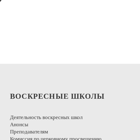
ВОСКРЕСНЫЕ ШКОЛЫ
Деятельность воскресных школ
Анонсы
Преподавателям
Комиссия по церковному просвещению