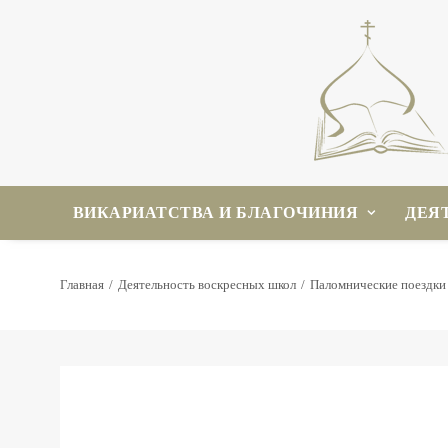
ВИКАРИАТСТВА И БЛАГОЧИНИЯ
ДЕЯ
Главная
Деятельность воскресных школ
Паломнические поездки