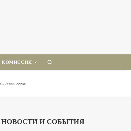
КОМИССИЯ
 г. Звенигорода
НОВОСТИ И СОБЫТИЯ